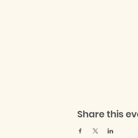
Share this ev