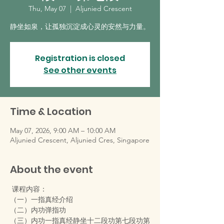
Thu, May 07
  |  
Aljunied Crescent
静坐如泉，让孤独沉淀成心灵的安然与力量。
Registration is closed
See other events
Time & Location
May 07, 2026, 9:00 AM – 10:00 AM
Aljunied Crescent, Aljunied Cres, Singapore
About the event
课程内容：
（一）一指真经介绍
（二）内功弹指功
（三）内功一指真经静坐十二段功第七段功第