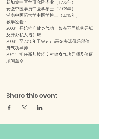
新加坡中医学研究院毕业（1995年）
安徽中医学员中医学硕士（2008年）
湖南中医药大学中医学博士（2015年）
教学经验：
2003年开始推广健身气功，曾在不同机构开班
及开办私人培训班
2008年至2010年于Warren高尔夫球俱乐部健
身气功导师
2021年担任新加坡轻安村健身气功导师及健康
顾问至今
Share this event