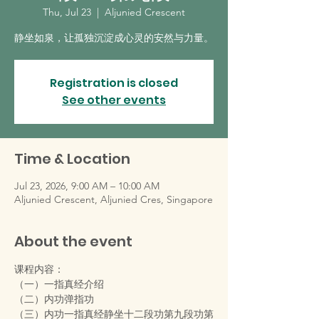
Thu, Jul 23
  |  
Aljunied Crescent
静坐如泉，让孤独沉淀成心灵的安然与力量。
Registration is closed
See other events
Time & Location
Jul 23, 2026, 9:00 AM – 10:00 AM
Aljunied Crescent, Aljunied Cres, Singapore
About the event
课程内容：
（一）一指真经介绍
（二）内功弹指功
（三）内功一指真经静坐十二段功第九段功第