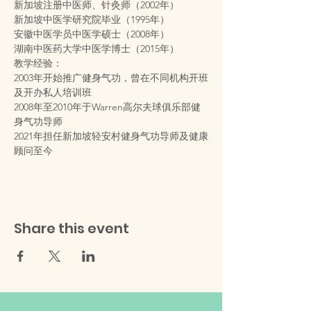
新加坡注册中医师、针灸师（2002年）
新加坡中医学研究院毕业（1995年）
安徽中医学员中医学硕士（2008年）
湖南中医药大学中医学博士（2015年）
教学经验：
2003年开始推广健身气功，曾在不同机构开班
及开办私人培训班
2008年至2010年于Warren高尔夫球俱乐部健
身气功导师
2021年担任新加坡轻安村健身气功导师及健康
顾问至今
Share this event