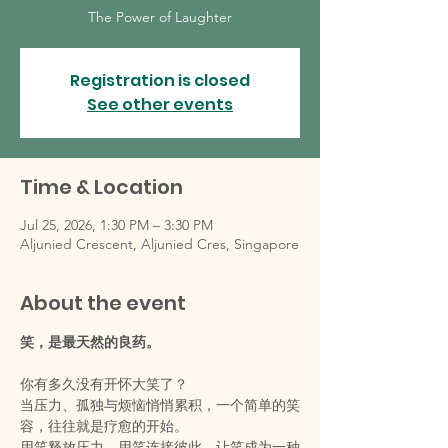
The Power of Laughter
Registration is closed
See other events
Time & Location
Jul 25, 2026, 1:30 PM – 3:30 PM
Aljunied Crescent, Aljunied Cres, Singapore
About the event
笑，是最天然的良药。
你有多久没有开怀大笑了？
当压力、孤独与烦恼悄悄累积，一个简单的笑
容，往往就是疗愈的开始。
用笑释放压力，用笑连接彼此，让笑成为一种