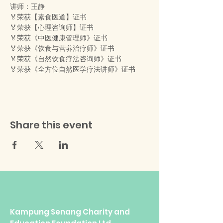
讲师：王静
🏅荣获【素食医道】证书
🏅荣获【心理咨询师】证书
🏅荣获《中医健康管理师》证书 
🏅荣获《饮食与营养治疗师》证书 
🏅荣获《自然饮食疗法咨询师》证书
🏅荣获《全方位自然医学疗法讲师》证书
Share this event
Kampung Senang Charity and