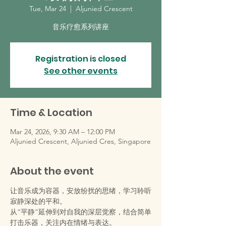
Tue, Mar 24
  |  
Aljunied Crescent
音乐疗愈系列讲座
Registration is closed
See other events
Time & Location
Mar 24, 2026, 9:30 AM – 12:00 PM
Aljunied Crescent, Aljunied Cres, Singapore
About the event
让音乐成为容器，安放纷扰的思绪，学习聆听
寂静深处的平和。
从“平静”延伸到对自我的深层觉察，结合简单
打击乐器，关注内在情绪与表达。