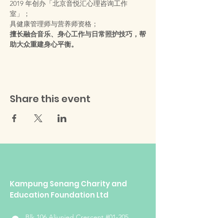
2019 年创办「北京音悦汇心理咨询工作
室」；
具健康管理师与营养师资格；
擅长融合音乐、身心工作与日常照护技巧，帮
助大众重建身心平衡。
Share this event
Kampung Senang Charity and
Education Foundation Ltd
Blk 106 Aljunied Crescent #01-205,