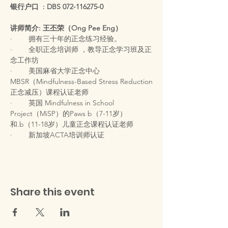
银行户口  :
DBS 072-116275-0
讲师简介: 王丕荣（Ong Pee Eng）
·        拥有三十年的正念练习经验。
·        全职正念培训师 ，教导正念学习班及正
念工作坊
·        美国麻省大学正念中心
MBSR（Mindfulness-Based Stress Reduction
正念减压）课程认证老师
·        英国 Mindfulness in School 
Project（MiSP）的Paws b（7-11岁）
和.b（11-18岁）儿童正念课程认证老师
·        新加坡ACTA培训师认证
Share this event